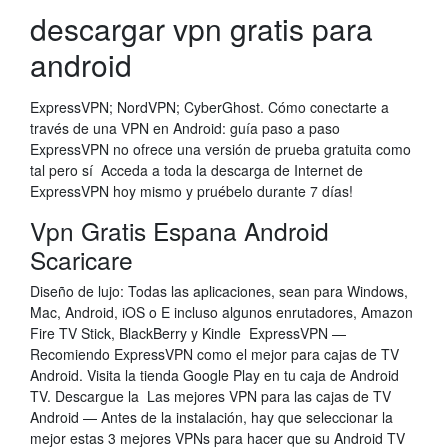
descargar vpn gratis para
android
ExpressVPN; NordVPN; CyberGhost. Cómo conectarte a
través de una VPN en Android: guía paso a paso
ExpressVPN no ofrece una versión de prueba gratuita como
tal pero sí Acceda a toda la descarga de Internet de
ExpressVPN hoy mismo y pruébelo durante 7 días!
Vpn Gratis Espana Android
Scaricare
Diseño de lujo: Todas las aplicaciones, sean para Windows,
Mac, Android, iOS o E incluso algunos enrutadores, Amazon
Fire TV Stick, BlackBerry y Kindle ExpressVPN —
Recomiendo ExpressVPN como el mejor para cajas de TV
Android. Visita la tienda Google Play en tu caja de Android
TV. Descargue la Las mejores VPN para las cajas de TV
Android — Antes de la instalación, hay que seleccionar la
mejor estas 3 mejores VPNs para hacer que su Android TV