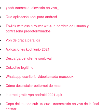
¿kodi transmite televisión en vivo_
Que aplicación kodi para android
Tp-link wireless n router wr840n nombre de usuario y
contraseña predeterminados
Vpn de graça para ios
Aplicaciones kodi junio 2021
Descarga del cliente sonicwall
Cokodive legítimo
Whatsapp escritorio videollamada macbook
Cómo desinstalar betternet de mac
Internet gratis vpn android 2021 apk
Copa del mundo sub-19 2021 transmisión en vivo de la final
hotstar