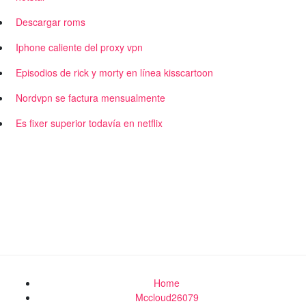
Descargar roms
Iphone caliente del proxy vpn
Episodios de rick y morty en línea kisscartoon
Nordvpn se factura mensualmente
Es fixer superior todavía en netflix
Home
Mccloud26079